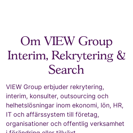
Om VIEW Group
Interim, Rekrytering &
Search
VIEW Group erbjuder rekrytering,
interim, konsulter, outsourcing och
helhetslösningar inom ekonomi, lön, HR,
IT och affärssystem till företag,
organisationer och offentlig verksamhet
i förändring eller tillväxt.