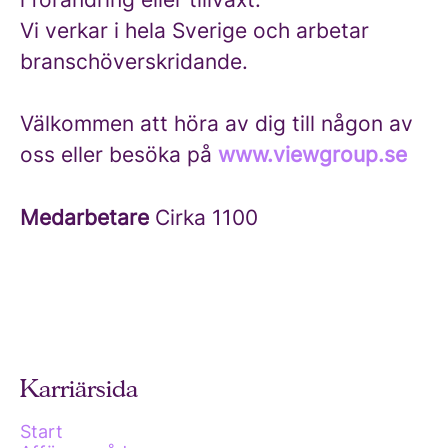
Vi verkar i hela Sverige och arbetar
branschöverskridande.
Välkommen att höra av dig till någon av
oss eller besöka på
www.viewgroup.se
Medarbetare
Cirka 1100
Karriärsida
Start