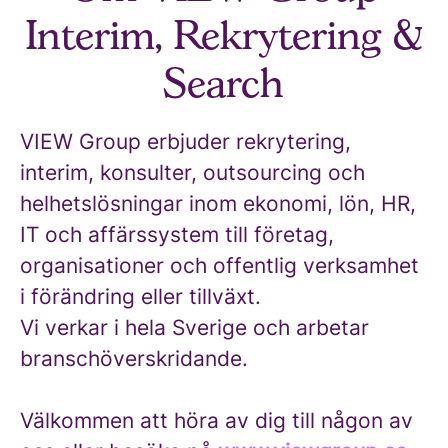
Interim, Rekrytering &
Search
VIEW Group erbjuder rekrytering,
interim, konsulter, outsourcing och
helhetslösningar inom ekonomi, lön, HR,
IT och affärssystem till företag,
organisationer och offentlig verksamhet
i förändring eller tillväxt.
Vi verkar i hela Sverige och arbetar
branschöverskridande.
Välkommen att höra av dig till någon av