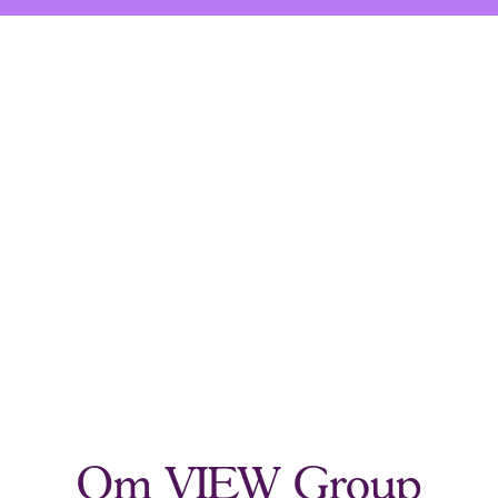
Om VIEW Group