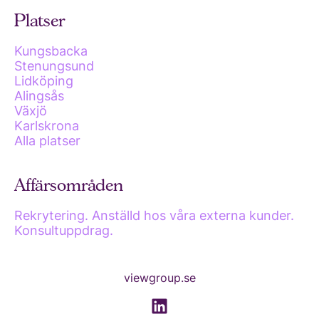
Platser
Kungsbacka
Stenungsund
Lidköping
Alingsås
Växjö
Karlskrona
Alla platser
Affärsområden
Rekrytering. Anställd hos våra externa kunder.
Konsultuppdrag.
viewgroup.se