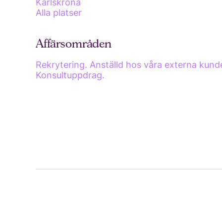
Karlskrona
Alla platser
Affärsområden
Rekrytering. Anställd hos våra externa kunde
Konsultuppdrag.