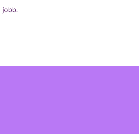
 jobb.