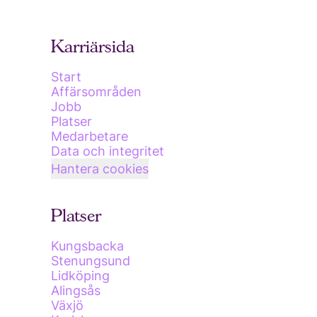
Karriärsida
Start
Affärsområden
Jobb
Platser
Medarbetare
Data och integritet
Hantera cookies
Platser
Kungsbacka
Stenungsund
Lidköping
Alingsås
Växjö