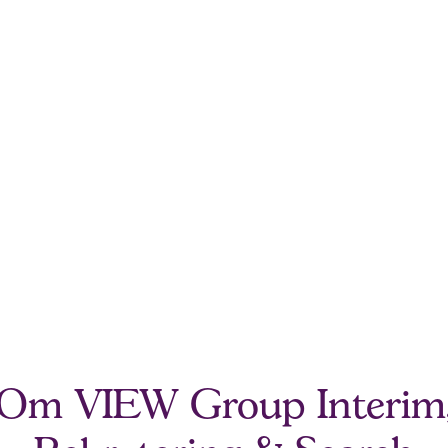
Om VIEW Group Interim